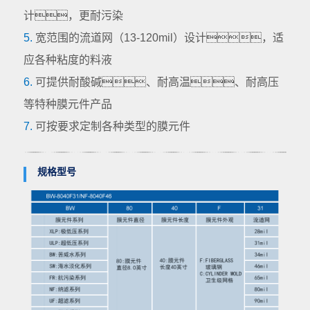
计，更耐污染
5.
宽范围的流道网（13-120mil）设计，适
应各种粘度的料液
6.
可提供耐酸碱、耐高温、耐高压
等特种膜元件产品
7.
可按要求定制各种类型的膜元件
规格型号