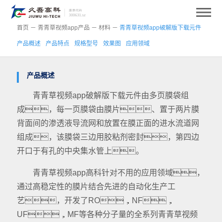
首页
－
青青草视频app产品
－
材料
－
青青草视频app破解版下载元件
产品概述
产品特点
规格型号
效果图
应用领域
产品概述
青青草视频app破解版下载元件由多页膜袋组
成，每一页膜袋由膜片、置于两片膜
背面间的渗透液导流网和放置在膜正面的进水流道网
组成，该膜袋三边用胶粘剂密封，第四边
开口于有孔的中央集水管上。
青青草视频app高科针对不用的应用领域，
通过高稳定性的膜片结合先进的自动化生产工
艺，开发了RO，NF，
UF，MF等各种分子量的全系列青青草视频