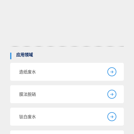
应用领域
造纸废水
膜法脱硝
钛白废水