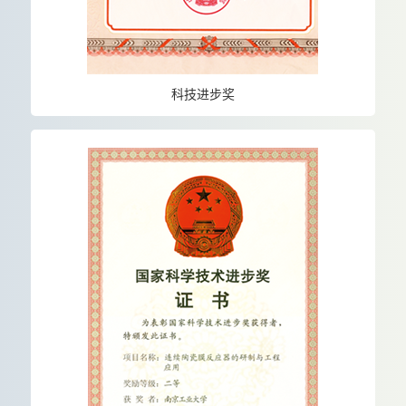
科技进步奖