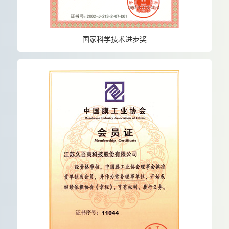
国家科学技术进步奖