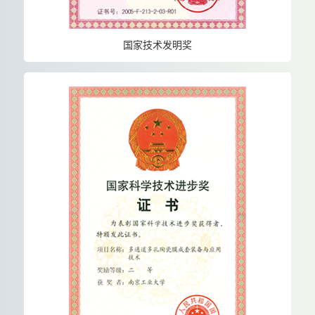
国家技术发明奖