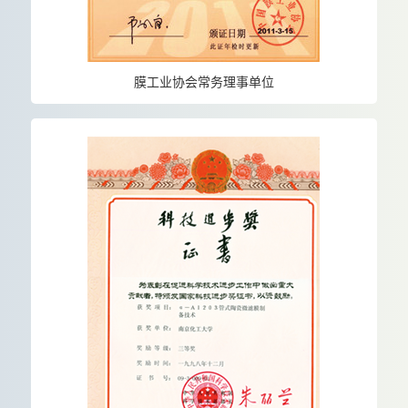
膜工业协会常务理事单位