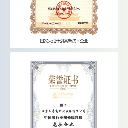
国家火炬计划高新技术企业