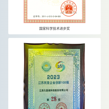
国家科学技术进步奖