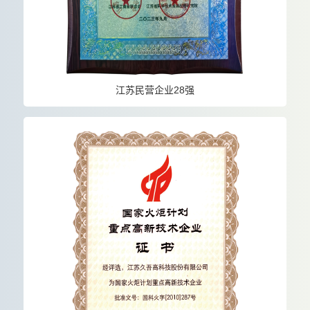
江苏民营企业28强